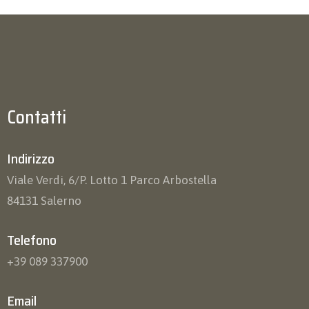
Contatti
Indirizzo
Viale Verdi, 6/P. Lotto 1 Parco Arbostella
84131 Salerno
Telefono
+39 089 337900
Email