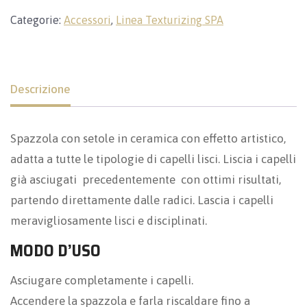
Categorie:
Accessori
,
Linea Texturizing SPA
Descrizione
Spazzola con setole in ceramica con effetto artistico,
adatta a tutte le tipologie di capelli lisci. Liscia i capelli
già asciugati precedentemente con ottimi risultati,
partendo direttamente dalle radici. Lascia i capelli
meravigliosamente lisci e disciplinati.
MODO D’USO
Asciugare completamente i capelli.
Accendere la spazzola e farla riscaldare fino a