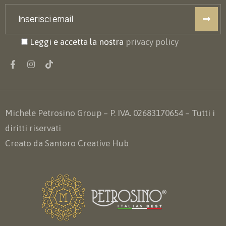
Leggi e accetta la nostra
privacy policy
Michele Petrosino Group – P. IVA. 02683170654 – Tutti i
diritti riservati
Creato da Santoro Creative Hub