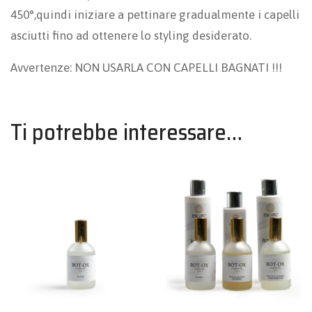
450°,quindi iniziare a pettinare gradualmente i capelli
asciutti fino ad ottenere lo styling desiderato.
Avvertenze: NON USARLA CON CAPELLI BAGNATI !!!
Ti potrebbe interessare…