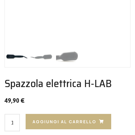
Spazzola elettrica H-LAB
49,90
€
AGGIUNGI AL CARRELLO