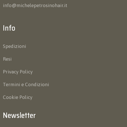
info@michelepetrosinohair.it
Info
Spedizioni
Resi
Privacy Policy
Termini e Condizioni
Cookie Policy
Newsletter